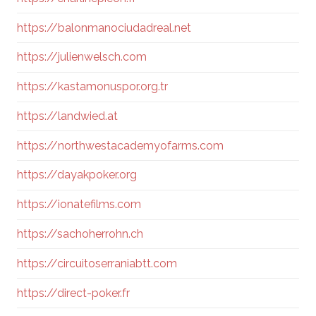
https://balonmanociudadreal.net
https://julienwelsch.com
https://kastamonuspor.org.tr
https://landwied.at
https://northwestacademyofarms.com
https://dayakpoker.org
https://ionatefilms.com
https://sachoherrohn.ch
https://circuitoserraniabtt.com
https://direct-poker.fr