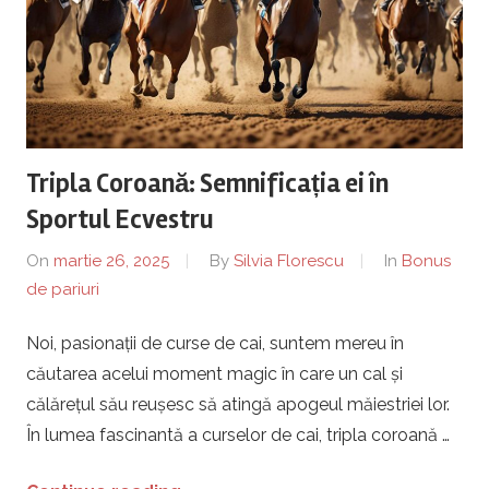
Tripla Coroană: Semnificația ei în
Sportul Ecvestru
On
martie 26, 2025
By
Silvia Florescu
In
Bonus
de pariuri
Noi, pasionații de curse de cai, suntem mereu în
căutarea acelui moment magic în care un cal și
călărețul său reușesc să atingă apogeul măiestriei lor.
În lumea fascinantă a curselor de cai, tripla coroană …