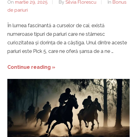
On
martie 29, 2025
By
Silvia Florescu
In
Bonus
de pariuri
În lumea fascinantă a curselor de cai, există
numeroase tipuri de pariuri care ne stârnesc
curiozitatea și dorința de a câștiga. Unul dintre aceste
pariuri este Pick 5, care ne oferă șansa de a ne …
Continue reading »