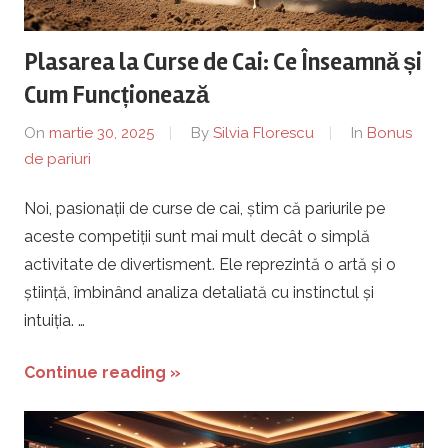
s
Plasarea la Curse de Cai: Ce Înseamnă și
.
Cum Funcționează
r
On
martie 30, 2025
By
Silvia Florescu
In
Bonus
de pariuri
o
Noi, pasionații de curse de cai, știm că pariurile pe
–
aceste competiții sunt mai mult decât o simplă
B
activitate de divertisment. Ele reprezintă o artă și o
știință, îmbinând analiza detaliată cu instinctul și
o
intuiția. …
n
Continue reading »
u