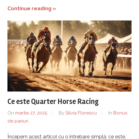
Continue reading »
Ce este Quarter Horse Racing
On
martie 27, 2025
By
Silvia Florescu
In
Bonus
de pariuri
Începem acest articol cu o întrebare simplă: ce este,