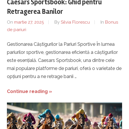
Caesars Sportsbook: Ghid pentru
Retragerea Banilor
On
martie 27, 2025
By
Silvia Florescu
In
Bonus
de pariuri
Gestionarea Câștigurilor la Pariuri Sportive În lumea
pariurilor sportive, gestionarea eficientă a câștigurilor
este esențială. Caesars Sportsbook, una dintre cele
mai populare platforme de pariuri, oferă o varietate de
opțiuni pentru a ne retrage banii …
Continue reading »