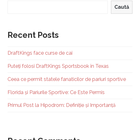
Caută
Recent Posts
DraftKings face curse de cai
Puteți folosi DraftKings Sportsbook în Texas
Ceea ce permit statele fanaticilor de pariuri sportive
Florida și Pariurile Sportive: Ce Este Permis
Primul Post la Hipodrom: Definiție și Importanță