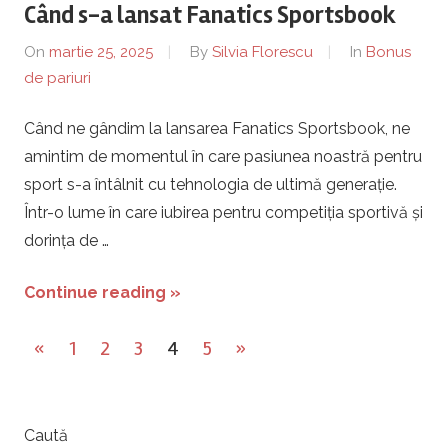
Când s-a lansat Fanatics Sportsbook
On
martie 25, 2025
By
Silvia Florescu
In
Bonus
de pariuri
Când ne gândim la lansarea Fanatics Sportsbook, ne
amintim de momentul în care pasiunea noastră pentru
sport s-a întâlnit cu tehnologia de ultimă generație.
Într-o lume în care iubirea pentru competiția sportivă și
dorința de …
Continue reading »
Navigare
Previous
Next
«
1
2
3
4
5
»
în
Posts
Posts
articole
Caută