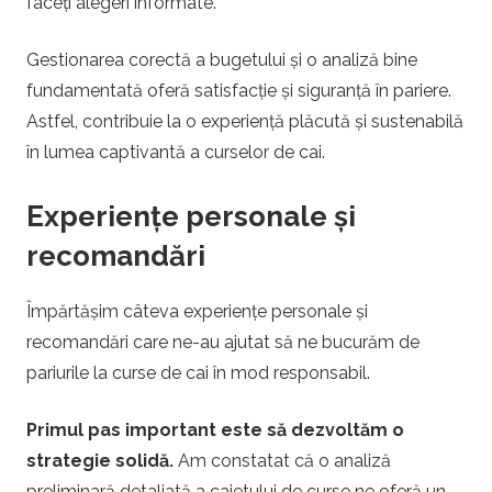
faceți alegeri informate.
Gestionarea corectă a bugetului și o analiză bine
fundamentată oferă satisfacție și siguranță în pariere.
Astfel, contribuie la o experiență plăcută și sustenabilă
în lumea captivantă a curselor de cai.
Experiențe personale și
recomandări
Împărtășim câteva experiențe personale și
recomandări care ne-au ajutat să ne bucurăm de
pariurile la curse de cai în mod responsabil.
Primul pas important este să dezvoltăm o
strategie solidă.
Am constatat că o analiză
preliminară detaliată a caietului de curse ne oferă un