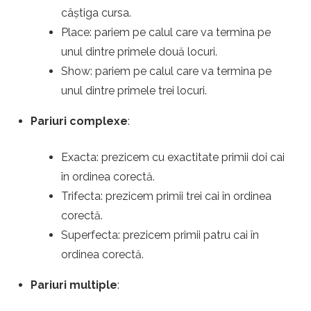
câștiga cursa.
Place: pariem pe calul care va termina pe
unul dintre primele două locuri.
Show: pariem pe calul care va termina pe
unul dintre primele trei locuri.
Pariuri complexe
:
Exacta: prezicem cu exactitate primii doi cai
în ordinea corectă.
Trifecta: prezicem primii trei cai în ordinea
corectă.
Superfecta: prezicem primii patru cai în
ordinea corectă.
Pariuri multiple
: