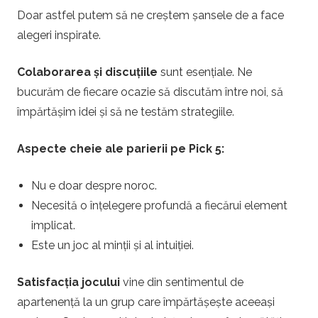
Doar astfel putem să ne creștem șansele de a face
alegeri inspirate.
Colaborarea și discuțiile
sunt esențiale. Ne
bucurăm de fiecare ocazie să discutăm între noi, să
împărtășim idei și să ne testăm strategiile.
Aspecte cheie ale parierii pe Pick 5:
Nu e doar despre noroc.
Necesită o înțelegere profundă a fiecărui element
implicat.
Este un joc al minții și al intuiției.
Satisfacția jocului
vine din sentimentul de
apartenență la un grup care împărtășește aceeași