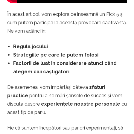
s
În acest articol, vom explora ce înseamnă un Pick 5 și
d
cum putem participa la această provocare captivantă.
Ne vom adânci în:
e
Regula jocului
p
Strategiile pe care le putem folosi
Factorii de luat în considerare atunci când
a
alegem caii câștigători
r
De asemenea, vom împărtăși câteva
sfaturi
i
practice
pentru a ne mări șansele de succes și vom
discuta despre
experiențele noastre personale
cu
u
acest tip de pariu.
r
Fie că suntem începători sau pariori experimentați, să