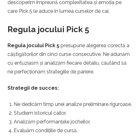
descoperim împreună complexitatea și emoția pe
i
care Pick 5 le aduce în lumea curselor de cai.
Regula jocului Pick 5
Regula jocului Pick 5
presupune alegerea corectă a
câștigătorilor din cinci curse consecutive. Ne adunăm
cu entuziasm și analizăm fiecare detaliu, căutând să
ne perfecționăm strategiile de pariere.
Strategii de succes:
Ne dedicăm timp unei analize preliminare riguroase.
Studiem istoricul cailor.
Analizăm performanțele jocheilor.
Evaluăm condițiile de cursă.