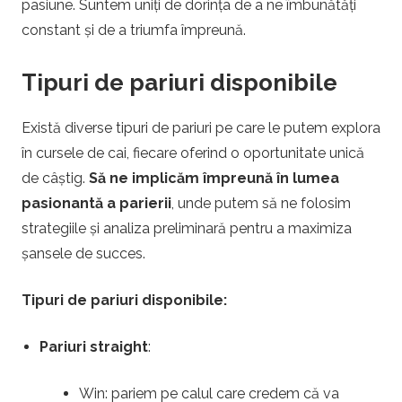
pasiune. Suntem uniți de dorința de a ne îmbunătăți
constant și de a triumfa împreună.
Tipuri de pariuri disponibile
Există diverse tipuri de pariuri pe care le putem explora
în cursele de cai, fiecare oferind o oportunitate unică
de câștig.
Să ne implicăm împreună în lumea
pasionantă a parierii
, unde putem să ne folosim
strategiile și analiza preliminară pentru a maximiza
șansele de succes.
Tipuri de pariuri disponibile:
Pariuri straight
:
Win: pariem pe calul care credem că va