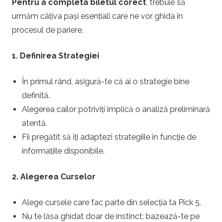
Pentru a completa biletul corect
, trebuie să
urmăm câțiva pași esențiali care ne vor ghida în
procesul de pariere.
1. Definirea Strategiei
În primul rând, asigură-te că ai o strategie bine
definită.
Alegerea cailor potriviți implică o analiză preliminară
atentă.
Fii pregătit să îți adaptezi strategiile în funcție de
informațiile disponibile.
2. Alegerea Curselor
Alege cursele care fac parte din selecția ta Pick 5.
Nu te lăsa ghidat doar de instinct; bazează-te pe