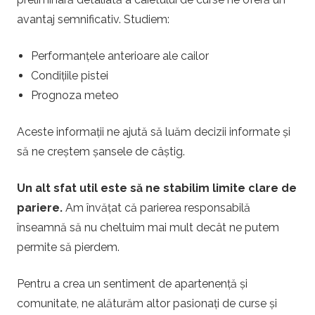
avantaj semnificativ. Studiem:
Performanțele anterioare ale cailor
Condițiile pistei
Prognoza meteo
Aceste informații ne ajută să luăm decizii informate și
să ne creștem șansele de câștig.
Un alt sfat util este să ne stabilim limite clare de
pariere.
Am învățat că parierea responsabilă
înseamnă să nu cheltuim mai mult decât ne putem
permite să pierdem.
Pentru a crea un sentiment de apartenență și
comunitate, ne alăturăm altor pasionați de curse și