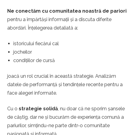
Ne conectăm cu comunitatea noastră de pariori
pentru a împărtăși informații și a discuta diferite
abordări. Înțelegerea detaliată a:
istoricului fiecărui cal
jocheilor
condițiilor de cursă
joacă un rol crucial în această strategie. Analizăm
datele de performanță și tendințele recente pentru a
face alegeri informate.
Cu o
strategie solidă
, nu doar că ne sporim șansele
de câștig, dar ne și bucurăm de experiența comună a
pariurilor, simțindu-ne parte dintr-o comunitate
pasionată și informată.