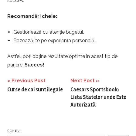
succes.
Recomandări cheie:
Gestionează cu atenție bugetul.
Bazează-te pe experiența personală.
Astfel, poți obține rezultate optime în acest tip de
pariere.
Succes!
Navigare
Previous Post
Next Post
Curse de cai sunt ilegale
Caesars Sportsbook:
în
Lista Statelor unde Este
articole
Autorizată
Caută