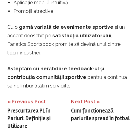
Aplicație mobilă intuitivă
Promoții atractive
Cu o
gamă variată de evenimente sportive
și un
accent deosebit pe
satisfacția utilizatorului
,
Fanatics Sportsbook promite să devină unul dintre
liderii industriei.
Așteptăm cu nerăbdare feedback-ul și
contribuția comunității sportive
pentru a continua
să ne îmbunătățim serviciile.
Navigare
Previous Post
Next Post
Prescurtarea PL în
Cum funcționează
în
Pariuri: Definiție și
pariurile spread în fotbal
articole
Utilizare