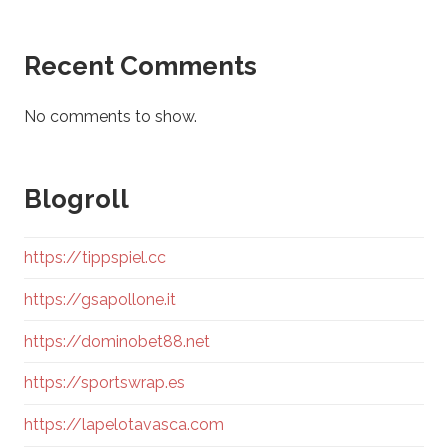
Recent Comments
No comments to show.
Blogroll
https://tippspiel.cc
https://gsapollone.it
https://dominobet88.net
https://sportswrap.es
https://lapelotavasca.com