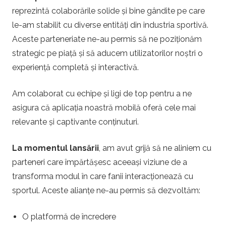
reprezintă colaborările solide și bine gândite pe care
le-am stabilit cu diverse entități din industria sportivă.
Aceste parteneriate ne-au permis să ne poziționăm
strategic pe piață și să aducem utilizatorilor noștri o
experiență completă și interactivă.
Am colaborat cu echipe și ligi de top pentru a ne
asigura că aplicația noastră mobilă oferă cele mai
relevante și captivante conținuturi.
La momentul lansării
, am avut grijă să ne aliniem cu
parteneri care împărtășesc aceeași viziune de a
transforma modul în care fanii interacționează cu
sportul. Aceste alianțe ne-au permis să dezvoltăm:
O platformă de încredere