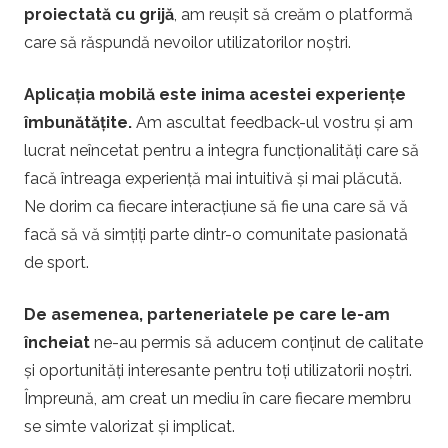
proiectată cu grijă
, am reușit să creăm o platformă
care să răspundă nevoilor utilizatorilor noștri.
Aplicația mobilă este inima acestei experiențe
îmbunătățite.
Am ascultat feedback-ul vostru și am
lucrat neîncetat pentru a integra funcționalități care să
facă întreaga experiență mai intuitivă și mai plăcută.
Ne dorim ca fiecare interacțiune să fie una care să vă
facă să vă simțiți parte dintr-o comunitate pasionată
de sport.
De asemenea, parteneriatele pe care le-am
încheiat
ne-au permis să aducem conținut de calitate
și oportunități interesante pentru toți utilizatorii noștri.
Împreună, am creat un mediu în care fiecare membru
se simte valorizat și implicat.