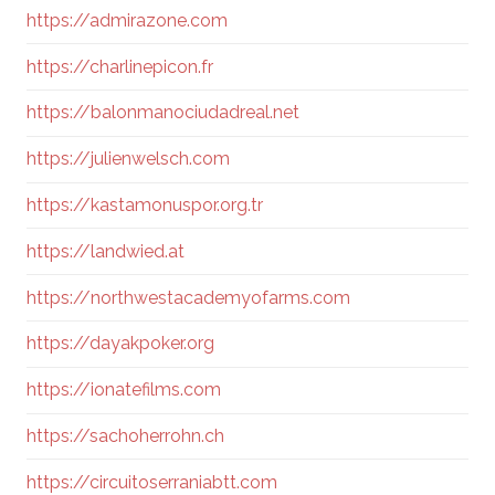
https://admirazone.com
https://charlinepicon.fr
https://balonmanociudadreal.net
https://julienwelsch.com
https://kastamonuspor.org.tr
https://landwied.at
https://northwestacademyofarms.com
https://dayakpoker.org
https://ionatefilms.com
https://sachoherrohn.ch
https://circuitoserraniabtt.com