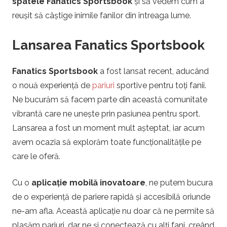
spatele Fanatics Sportsbook
și să vedem cum a
i
reușit să câștige inimile fanilor din întreaga lume.
Lansarea Fanatics Sportsbook
Fanatics Sportsbook
a fost lansat recent, aducând
o nouă experiență de
pariuri
sportive pentru toți fanii.
Ne bucurăm să facem parte din această comunitate
vibrantă care ne unește prin pasiunea pentru sport.
Lansarea a fost un moment mult așteptat, iar acum
avem ocazia să explorăm toate funcționalitățile pe
care le oferă.
Cu o
aplicație mobilă inovatoare
, ne putem bucura
de o experiență de pariere rapidă și accesibilă oriunde
ne-am afla. Această aplicație nu doar că ne permite să
plasăm pariuri, dar ne și conectează cu alți fani, creând