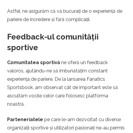
Astfel, ne asigurăm că vă bucurați de o experiență de
pariere de încredere și fără complicații.
Feedback-ul comunității
sportive
Comunitatea sportivă
ne oferă un feedback
valoros, ajutându-ne să îmbunătățim constant
experiența de pariere. De la lansarea Fanatics
Sportsbook, am observat cât de important este să
ascultăm vocile celor care folosesc platforma
noastră.
Parteneriatele
pe care le-am dezvoltat cu diverse
organizații sportive și utilizatori pasionați ne-au permis