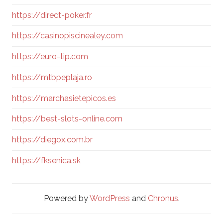
https://direct-poker.fr
https://casinopiscinealey.com
https://euro-tip.com
https://mtbpeplaja.ro
https://marchasietepicos.es
https://best-slots-online.com
https://diegox.com.br
https://fksenica.sk
Powered by
WordPress
and
Chronus
.