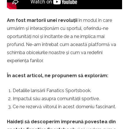
s
d
Am fost martorii unei revoluții
în modul în care
urmărim și interacționăm cu sportul, oferindu-ne
e
oportunități noi și incitante de a ne implica mai
profund. Ne-am întrebat cum această platformă va
p
schimba obiceiurile noastre și cum va redefini
experiența fanilor.
a
r
În acest articol, ne propunem să explorăm:
i
Detaliile lansării Fanatics Sportsbook.
Impactul său asupra comunității sportive.
u
Ce ne rezervă viitorul în acest domeniu fascinant.
r
Haideți să descoperim împreună povestea din