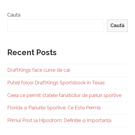
Caută
Caută
Recent Posts
DraftKings face curse de cai
Puteți folosi DraftKings Sportsbook în Texas
Ceea ce permit statele fanaticilor de pariuri sportive
Florida și Pariurile Sportive: Ce Este Permis
Primul Post la Hipodrom: Definiție și Importanță