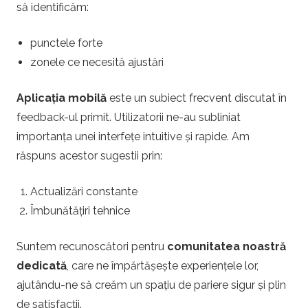
să identificăm:
punctele forte
zonele ce necesită ajustări
Aplicația mobilă
este un subiect frecvent discutat în
feedback-ul primit. Utilizatorii ne-au subliniat
importanța unei interfețe intuitive și rapide. Am
răspuns acestor sugestii prin:
Actualizări constante
Îmbunătățiri tehnice
Suntem recunoscători pentru
comunitatea noastră
dedicată
, care ne împărtășește experiențele lor,
ajutându-ne să creăm un spațiu de pariere sigur și plin
de satisfacții.