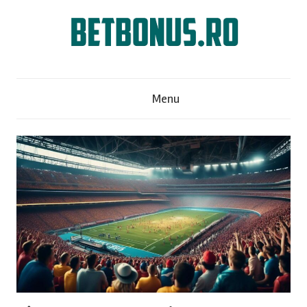
Skip
to
content
B
Menu
e
t
b
o
n
u