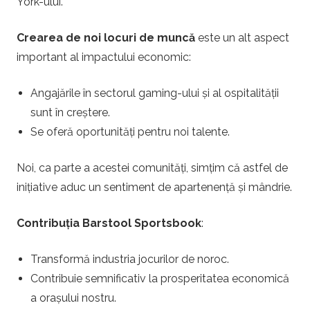
York-ului.
Crearea de noi locuri de muncă
este un alt aspect
important al impactului economic:
Angajările în sectorul gaming-ului și al ospitalității
sunt în creștere.
Se oferă oportunități pentru noi talente.
Noi, ca parte a acestei comunități, simțim că astfel de
inițiative aduc un sentiment de apartenență și mândrie.
Contribuția Barstool Sportsbook
:
Transformă industria jocurilor de noroc.
Contribuie semnificativ la prosperitatea economică
a orașului nostru.