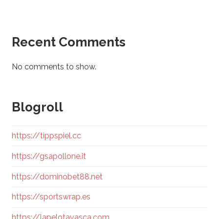
Recent Comments
No comments to show.
Blogroll
https://tippspiel.cc
https://gsapollone.it
https://dominobet88.net
https://sportswrap.es
https://lapelotavasca.com