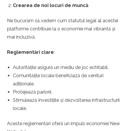
Crearea de noi locuri de muncă
Ne bucurăm să vedem cum statutul legal al acestei
platforme contribuie la o economie mai vibrantă și
mai incluzivă.
Reglementări clare
:
Autoritățile asigură un mediu de joc echitabil.
Comunitățile locale beneficiază de venituri
adiționale.
Protejează pariorii.
Stimulează investițiile și dezvoltarea infrastructurii
locale.
Aceste reglementări oferă un impuls economiei New