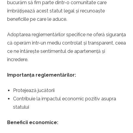
bucurăm să fim parte dintr-o comunitate care
îmbrățișează acest statut legal și recunoaște
beneficiile pe care le aduce.
Adoptarea reglementărilor specifice ne oferă siguranța
că operăm într-un mediu controlat și transparent, ceea
ce ne întărește sentimentul de apartenență și
încredere.
Importanța reglementărilor:
Protejează jucătorii
Contribuie la impactul economic pozitiv asupra
statului
Beneficii economice: