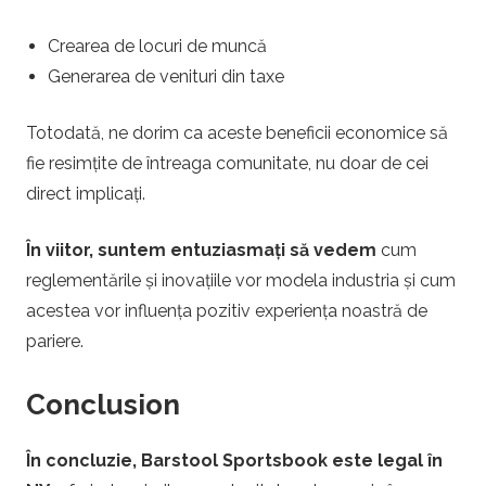
Crearea de locuri de muncă
Generarea de venituri din taxe
Totodată, ne dorim ca aceste beneficii economice să
fie resimțite de întreaga comunitate, nu doar de cei
direct implicați.
În viitor, suntem entuziasmați să vedem
cum
reglementările și inovațiile vor modela industria și cum
acestea vor influența pozitiv experiența noastră de
pariere.
Conclusion
În concluzie, Barstool Sportsbook este legal în