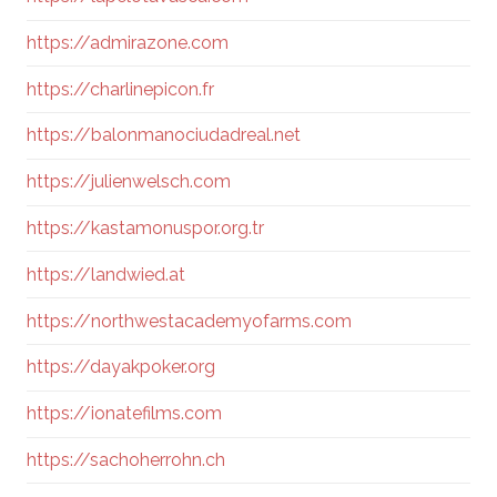
https://admirazone.com
https://charlinepicon.fr
https://balonmanociudadreal.net
https://julienwelsch.com
https://kastamonuspor.org.tr
https://landwied.at
https://northwestacademyofarms.com
https://dayakpoker.org
https://ionatefilms.com
https://sachoherrohn.ch