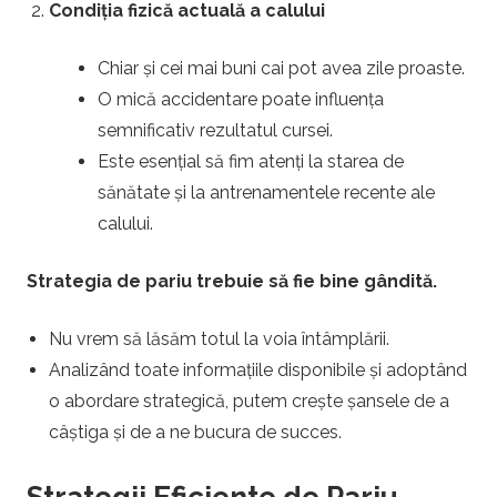
Condiția fizică actuală a calului
Chiar și cei mai buni cai pot avea zile proaste.
O mică accidentare poate influența
semnificativ rezultatul cursei.
Este esențial să fim atenți la starea de
sănătate și la antrenamentele recente ale
calului.
Strategia de pariu trebuie să fie bine gândită.
Nu vrem să lăsăm totul la voia întâmplării.
Analizând toate informațiile disponibile și adoptând
o abordare strategică, putem crește șansele de a
câștiga și de a ne bucura de succes.