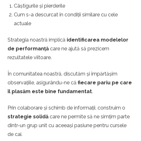
Câștigurile și pierderile
Cum s-a descurcat în condiții similare cu cele
actuale
Strategia noastră implică
identificarea modelelor
de performanță
care ne ajută să prezicem
rezultatele viitoare.
În comunitatea noastră, discutăm și împărtășim
observațiile, asigurându-ne că
fiecare pariu pe care
îl plasăm este bine fundamentat
.
Prin colaborare și schimb de informații, construim o
strategie solidă
care ne permite să ne simțim parte
dintr-un grup unit cu aceeași pasiune pentru cursele
de cai.