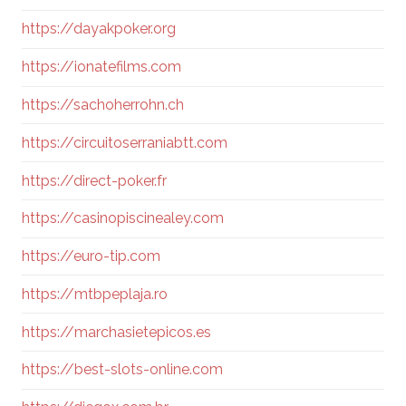
https://dayakpoker.org
https://ionatefilms.com
https://sachoherrohn.ch
https://circuitoserraniabtt.com
https://direct-poker.fr
https://casinopiscinealey.com
https://euro-tip.com
https://mtbpeplaja.ro
https://marchasietepicos.es
https://best-slots-online.com