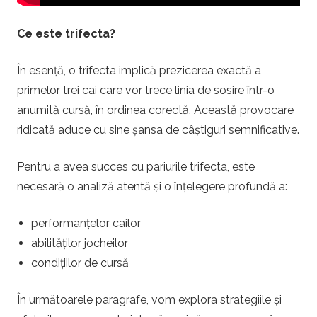
s
Ce este trifecta?
d
În esență, o trifecta implică prezicerea exactă a
e
primelor trei cai care vor trece linia de sosire într-o
anumită cursă, în ordinea corectă. Această provocare
p
ridicată aduce cu sine șansa de câștiguri semnificative.
a
Pentru a avea succes cu pariurile trifecta, este
r
necesară o analiză atentă și o înțelegere profundă a:
i
performanțelor cailor
abilităților jocheilor
u
condițiilor de cursă
r
În următoarele paragrafe, vom explora strategiile și