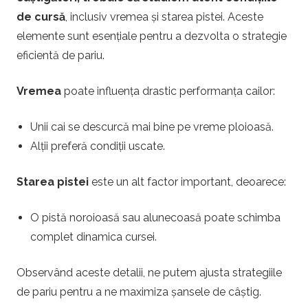
de cursă
, inclusiv vremea și starea pistei. Aceste
elemente sunt esențiale pentru a dezvolta o strategie
eficientă de pariu.
Vremea
poate influența drastic performanța cailor:
Unii cai se descurcă mai bine pe vreme ploioasă.
Alții preferă condiții uscate.
Starea pistei
este un alt factor important, deoarece:
O pistă noroioasă sau alunecoasă poate schimba
complet dinamica cursei.
Observând aceste detalii, ne putem ajusta strategiile
de pariu pentru a ne maximiza șansele de câștig.