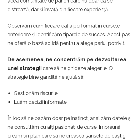
acea comunitate de pariori care nu doar că se
distrează, dar și învață din fiecare experiență.
Observăm cum fiecare cal a performat în cursele
anterioare și identificăm tiparele de succes. Acest pas
ne oferă o bază solidă pentru a alege pariul potrivit.
De asemenea, ne concentrăm pe dezvoltarea
unei strategii
care să ne ghideze alegerile. O
strategie bine gândită ne ajută să:
Gestionăm riscurile
Luăm decizii informate
În loc să ne bazăm doar pe instinct, analizăm datele și
ne consultăm cu alți pasionați de curse. Împreună,
creăm un plan care să ne crească șansele de câștig.