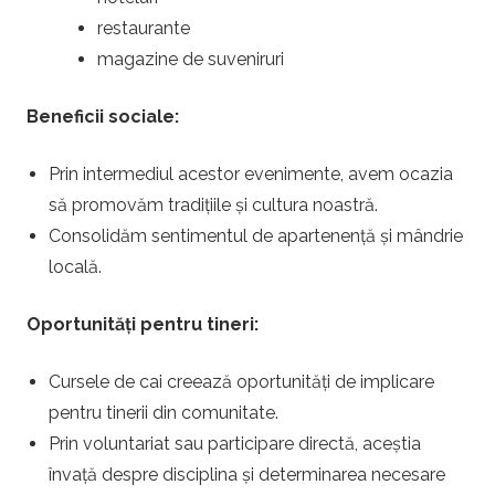
restaurante
magazine de suveniruri
Beneficii sociale:
Prin intermediul acestor evenimente, avem ocazia
să promovăm tradițiile și cultura noastră.
Consolidăm sentimentul de apartenență și mândrie
locală.
Oportunități pentru tineri:
Cursele de cai creează oportunități de implicare
pentru tinerii din comunitate.
Prin voluntariat sau participare directă, aceștia
învață despre disciplina și determinarea necesare