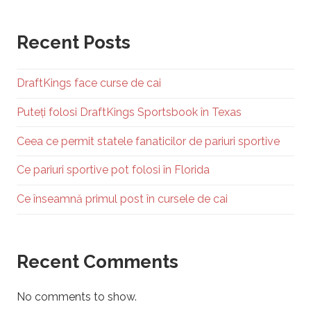
Recent Posts
DraftKings face curse de cai
Puteți folosi DraftKings Sportsbook în Texas
Ceea ce permit statele fanaticilor de pariuri sportive
Ce pariuri sportive pot folosi în Florida
Ce înseamnă primul post în cursele de cai
Recent Comments
No comments to show.